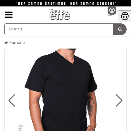
Numune