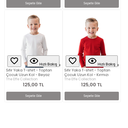
Sepete Ekle
Sepete Ekle
Hızlı Bakış
Hızlı Bakış
Sıfır Yaka T-shirt - Toptan
Sıfır Yaka T-shirt - Toptan
Çocuk Uzun Kol - Beyaz
Çocuk Uzun Kol - Kırmızı
The Effe Collection
The Effe Collection
125,00 TL
125,00 TL
Sepete Ekle
Sepete Ekle