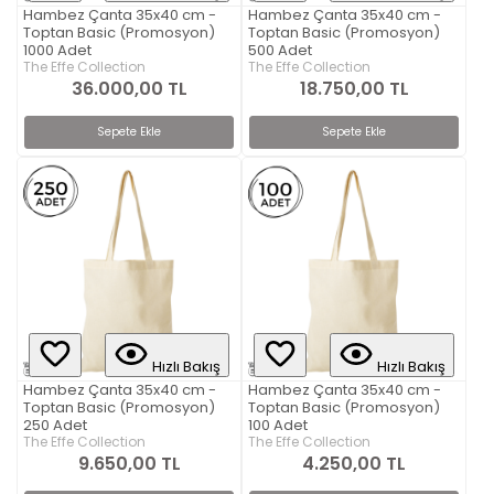
Hambez Çanta 35x40 cm -
Hambez Çanta 35x40 cm -
Toptan Basic (Promosyon)
Toptan Basic (Promosyon)
1000 Adet
500 Adet
The Effe Collection
The Effe Collection
36.000,00 TL
18.750,00 TL
Sepete Ekle
Sepete Ekle
Hızlı Bakış
Hızlı Bakış
Hambez Çanta 35x40 cm -
Hambez Çanta 35x40 cm -
Toptan Basic (Promosyon)
Toptan Basic (Promosyon)
250 Adet
100 Adet
The Effe Collection
The Effe Collection
9.650,00 TL
4.250,00 TL