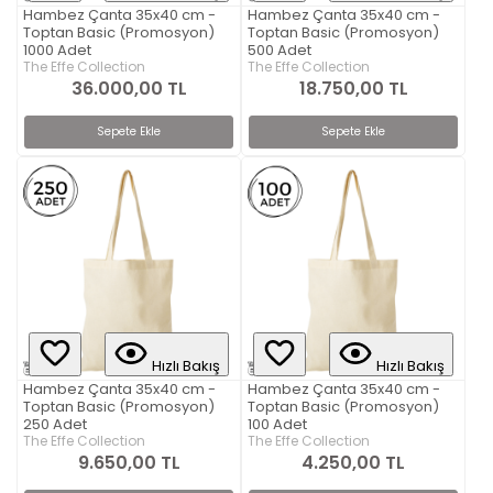
Hambez Çanta 35x40 cm -
Hambez Çanta 35x40 cm -
Toptan Basic (Promosyon)
Toptan Basic (Promosyon)
1000 Adet
500 Adet
The Effe Collection
The Effe Collection
36.000,00 TL
18.750,00 TL
Sepete Ekle
Sepete Ekle
Hızlı Bakış
Hızlı Bakış
Hambez Çanta 35x40 cm -
Hambez Çanta 35x40 cm -
Toptan Basic (Promosyon)
Toptan Basic (Promosyon)
250 Adet
100 Adet
The Effe Collection
The Effe Collection
9.650,00 TL
4.250,00 TL