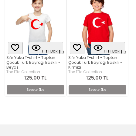
Hızlı Bakış
Hızlı Bakış
Sıfır Yaka T-shirt - Toptan
Sıfır Yaka T-shirt - Toptan
Çocuk Türk Bayrağı Baskılı -
Çocuk Türk Bayrağı Baskılı -
Beyaz
Kırmızı
The Effe Collection
The Effe Collection
125,00 TL
125,00 TL
Sepete Ekle
Sepete Ekle