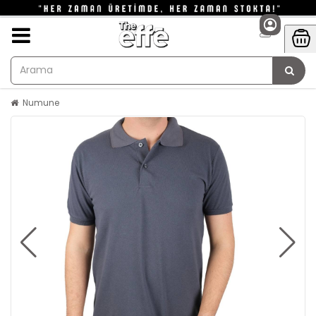
Numune